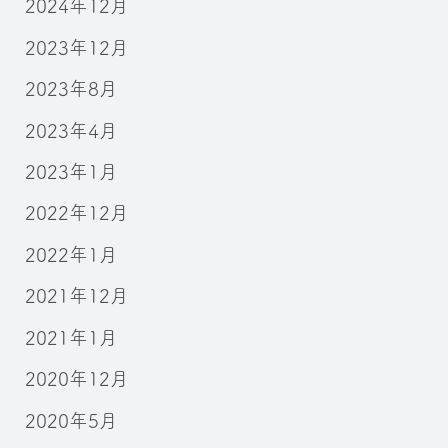
2024年12月
2023年12月
2023年8月
2023年4月
2023年1月
2022年12月
2022年1月
2021年12月
2021年1月
2020年12月
2020年5月