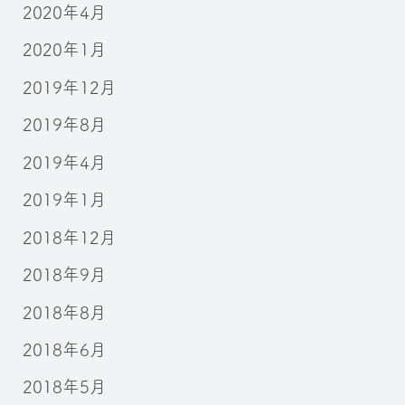
2020年4月
2020年1月
2019年12月
2019年8月
2019年4月
2019年1月
2018年12月
2018年9月
2018年8月
2018年6月
2018年5月