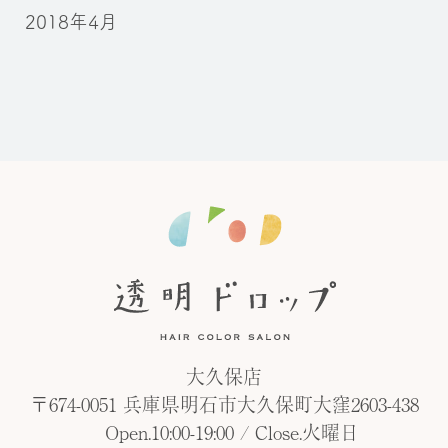
2018年4月
大久保店
〒674-0051 兵庫県明石市大久保町大窪2603-438
Open.10:00-19:00 / Close.火曜日