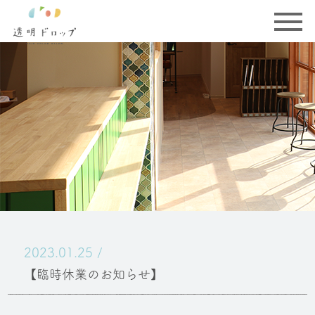
兵庫のヘアカラー専門店 透明ドロップ
2023.01.25 /
【臨時休業のお知らせ】