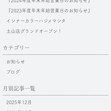
『2024年度年末年始営業日のお知らせ』
『2023年度年末年始営業日のお知らせ』
インナーカラーハジメマシタ
土山店グランドオープン！
カテゴリー
お知らせ
ブログ
月別記事一覧
2025年12月