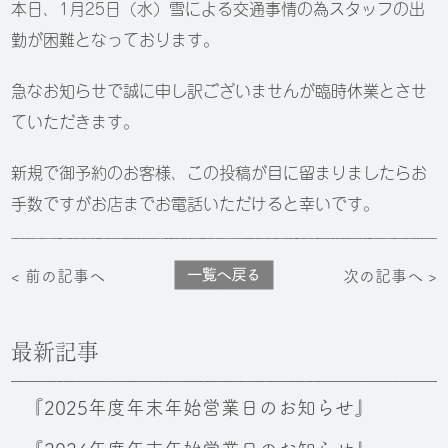
本日、1月25日（水）雪による交通事情の為スタッフの出
勤が困難となっております。
急なお知らせで誠に申し訳ございませんが臨時休業とさせ
ていただきます。
新規で御予約のお客様、この投稿が目に留まりましたらお
手数ですがお店までお電話いただけると幸いです。
< 前の記事へ
次の記事へ >
最新記事
『2025年度年末年始営業日のお知らせ』